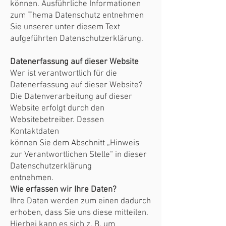
können. Ausführliche Informationen
zum Thema Datenschutz entnehmen
Sie unserer unter diesem Text
aufgeführten Datenschutzerklärung.
Datenerfassung auf dieser Website
Wer ist verantwortlich für die
Datenerfassung auf dieser Website?
Die Datenverarbeitung auf dieser
Website erfolgt durch den
Websitebetreiber. Dessen
Kontaktdaten
können Sie dem Abschnitt „Hinweis
zur Verantwortlichen Stelle“ in dieser
Datenschutzerklärung
entnehmen.
Wie erfassen wir Ihre Daten?
Ihre Daten werden zum einen dadurch
erhoben, dass Sie uns diese mitteilen.
Hierbei kann es sich z. B. um