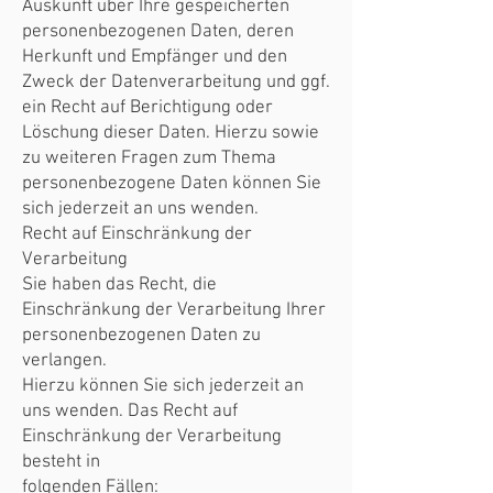
Auskunft über Ihre gespeicherten
personenbezogenen Daten, deren
Herkunft und Empfänger und den
Zweck der Datenverarbeitung und ggf.
ein Recht auf Berichtigung oder
Löschung dieser Daten. Hierzu sowie
zu weiteren Fragen zum Thema
personenbezogene Daten können Sie
sich jederzeit an uns wenden.
Recht auf Einschränkung der
Verarbeitung
Sie haben das Recht, die
Einschränkung der Verarbeitung Ihrer
personenbezogenen Daten zu
verlangen.
Hierzu können Sie sich jederzeit an
uns wenden. Das Recht auf
Einschränkung der Verarbeitung
besteht in
folgenden Fällen: