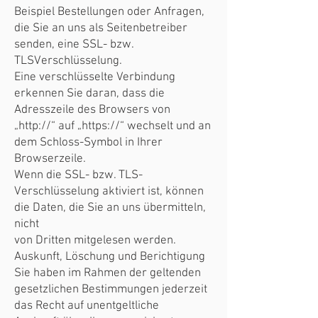
Beispiel Bestellungen oder Anfragen,
die Sie an uns als Seitenbetreiber
senden, eine SSL- bzw.
TLSVerschlüsselung.
Eine verschlüsselte Verbindung
erkennen Sie daran, dass die
Adresszeile des Browsers von
„http://“ auf „https://“ wechselt und an
dem Schloss-Symbol in Ihrer
Browserzeile.
Wenn die SSL- bzw. TLS-
Verschlüsselung aktiviert ist, können
die Daten, die Sie an uns übermitteln,
nicht
von Dritten mitgelesen werden.
Auskunft, Löschung und Berichtigung
Sie haben im Rahmen der geltenden
gesetzlichen Bestimmungen jederzeit
das Recht auf unentgeltliche