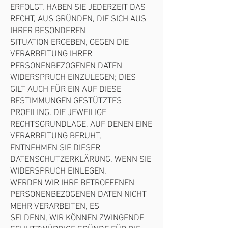
ERFOLGT, HABEN SIE JEDERZEIT DAS
RECHT, AUS GRÜNDEN, DIE SICH AUS
IHRER BESONDEREN
SITUATION ERGEBEN, GEGEN DIE
VERARBEITUNG IHRER
PERSONENBEZOGENEN DATEN
WIDERSPRUCH EINZULEGEN; DIES
GILT AUCH FÜR EIN AUF DIESE
BESTIMMUNGEN GESTÜTZTES
PROFILING. DIE JEWEILIGE
RECHTSGRUNDLAGE, AUF DENEN EINE
VERARBEITUNG BERUHT,
ENTNEHMEN SIE DIESER
DATENSCHUTZERKLÄRUNG. WENN SIE
WIDERSPRUCH EINLEGEN,
WERDEN WIR IHRE BETROFFENEN
PERSONENBEZOGENEN DATEN NICHT
MEHR VERARBEITEN, ES
SEI DENN, WIR KÖNNEN ZWINGENDE