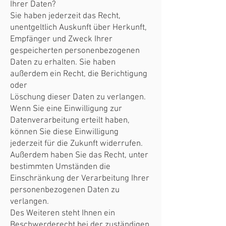
Ihrer Daten?
Sie haben jederzeit das Recht,
unentgeltlich Auskunft über Herkunft,
Empfänger und Zweck Ihrer
gespeicherten personenbezogenen
Daten zu erhalten. Sie haben
außerdem ein Recht, die Berichtigung
oder
Löschung dieser Daten zu verlangen.
Wenn Sie eine Einwilligung zur
Datenverarbeitung erteilt haben,
können Sie diese Einwilligung
jederzeit für die Zukunft widerrufen.
Außerdem haben Sie das Recht, unter
bestimmten Umständen die
Einschränkung der Verarbeitung Ihrer
personenbezogenen Daten zu
verlangen.
Des Weiteren steht Ihnen ein
Beschwerderecht bei der zuständigen