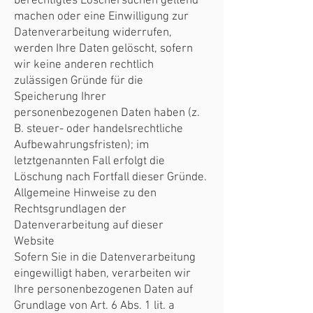
berechtigtes Löschersuchen geltend
machen oder eine Einwilligung zur
Datenverarbeitung widerrufen,
werden Ihre Daten gelöscht, sofern
wir keine anderen rechtlich
zulässigen Gründe für die
Speicherung Ihrer
personenbezogenen Daten haben (z.
B. steuer- oder handelsrechtliche
Aufbewahrungsfristen); im
letztgenannten Fall erfolgt die
Löschung nach Fortfall dieser Gründe.
Allgemeine Hinweise zu den
Rechtsgrundlagen der
Datenverarbeitung auf dieser
Website
Sofern Sie in die Datenverarbeitung
eingewilligt haben, verarbeiten wir
Ihre personenbezogenen Daten auf
Grundlage von Art. 6 Abs. 1 lit. a