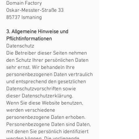
Domain Factory
Oskar-Messter-Straße 33
85737 Ismaning
3. Allgemeine Hinweise und
Pflichtinformationen
Datenschutz
Die Betreiber dieser Seiten nehmen
den Schutz Ihrer persönlichen Daten
sehr ernst. Wir behandeln Ihre
personenbezogenen Daten vertraulich
und entsprechend den gesetzlichen
Datenschutzvorschriften sowie
dieser Datenschutzerklärung.
Wenn Sie diese Website benutzen,
werden verschiedene
personenbezogene Daten erhoben.
Personenbezogene Daten sind Daten,
mit denen Sie persönlich identifiziert