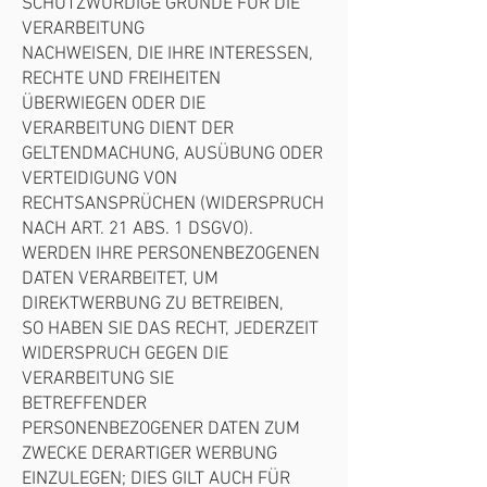
SCHUTZWÜRDIGE GRÜNDE FÜR DIE
VERARBEITUNG
NACHWEISEN, DIE IHRE INTERESSEN,
RECHTE UND FREIHEITEN
ÜBERWIEGEN ODER DIE
VERARBEITUNG DIENT DER
GELTENDMACHUNG, AUSÜBUNG ODER
VERTEIDIGUNG VON
RECHTSANSPRÜCHEN (WIDERSPRUCH
NACH ART. 21 ABS. 1 DSGVO).
WERDEN IHRE PERSONENBEZOGENEN
DATEN VERARBEITET, UM
DIREKTWERBUNG ZU BETREIBEN,
SO HABEN SIE DAS RECHT, JEDERZEIT
WIDERSPRUCH GEGEN DIE
VERARBEITUNG SIE
BETREFFENDER
PERSONENBEZOGENER DATEN ZUM
ZWECKE DERARTIGER WERBUNG
EINZULEGEN; DIES GILT AUCH FÜR