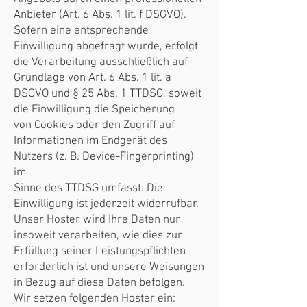
Anbieter (Art. 6 Abs. 1 lit. f DSGVO).
Sofern eine entsprechende
Einwilligung abgefragt wurde, erfolgt
die Verarbeitung ausschließlich auf
Grundlage von Art. 6 Abs. 1 lit. a
DSGVO und § 25 Abs. 1 TTDSG, soweit
die Einwilligung die Speicherung
von Cookies oder den Zugriff auf
Informationen im Endgerät des
Nutzers (z. B. Device-Fingerprinting)
im
Sinne des TTDSG umfasst. Die
Einwilligung ist jederzeit widerrufbar.
Unser Hoster wird Ihre Daten nur
insoweit verarbeiten, wie dies zur
Erfüllung seiner Leistungspflichten
erforderlich ist und unsere Weisungen
in Bezug auf diese Daten befolgen.
Wir setzen folgenden Hoster ein: