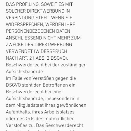
DAS PROFILING, SOWEIT ES MIT
SOLCHER DIREKTWERBUNG IN
VERBINDUNG STEHT. WENN SIE
WIDERSPRECHEN, WERDEN IHRE
PERSONENBEZOGENEN DATEN
ANSCHLIESSEND NICHT MEHR ZUM
ZWECKE DER DIREKTWERBUNG
VERWENDET (WIDERSPRUCH
NACH ART. 21 ABS. 2 DSGVO).
Beschwerderecht bei der zuständigen
Aufsichtsbehörde
Im Falle von Verstößen gegen die
DSGVO steht den Betroffenen ein
Beschwerderecht bei einer
Aufsichtsbehörde, insbesondere in
dem Mitgliedstaat ihres gewöhnlichen
Aufenthalts, ihres Arbeitsplatzes
oder des Orts des mutmaßlichen
Verstoßes zu. Das Beschwerderecht