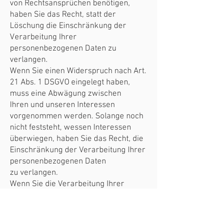
von Rechtsansprüchen benötigen,
haben Sie das Recht, statt der
Löschung die Einschränkung der
Verarbeitung Ihrer
personenbezogenen Daten zu
verlangen.
Wenn Sie einen Widerspruch nach Art.
21 Abs. 1 DSGVO eingelegt haben,
muss eine Abwägung zwischen
Ihren und unseren Interessen
vorgenommen werden. Solange noch
nicht feststeht, wessen Interessen
überwiegen, haben Sie das Recht, die
Einschränkung der Verarbeitung Ihrer
personenbezogenen Daten
zu verlangen.
Wenn Sie die Verarbeitung Ihrer
personenbezogenen Daten
eingeschränkt haben, dürfen diese
Daten – von