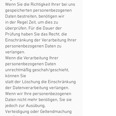
Wenn Sie die Richtigkeit Ihrer bei uns
gespeicherten personenbezogenen
Daten bestreiten, benötigen wir
in der Regel Zeit, um dies zu
überprüfen. Für die Dauer der
Prüfung haben Sie das Recht, die
Einschränkung der Verarbeitung Ihrer
personenbezogenen Daten zu
verlangen.
Wenn die Verarbeitung Ihrer
personenbezogenen Daten
unrechtmäßig geschah/geschieht,
können Sie
statt der Löschung die Einschränkung
der Datenverarbeitung verlangen.
Wenn wir Ihre personenbezogenen
Daten nicht mehr benötigen, Sie sie
jedoch zur Ausübung,
Verteidigung oder Geltendmachung