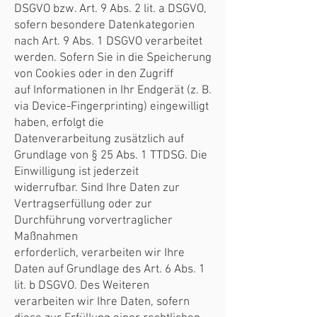
DSGVO bzw. Art. 9 Abs. 2 lit. a DSGVO,
sofern besondere Datenkategorien
nach Art. 9 Abs. 1 DSGVO verarbeitet
werden. Sofern Sie in die Speicherung
von Cookies oder in den Zugriff
auf Informationen in Ihr Endgerät (z. B.
via Device-Fingerprinting) eingewilligt
haben, erfolgt die
Datenverarbeitung zusätzlich auf
Grundlage von § 25 Abs. 1 TTDSG. Die
Einwilligung ist jederzeit
widerrufbar. Sind Ihre Daten zur
Vertragserfüllung oder zur
Durchführung vorvertraglicher
Maßnahmen
erforderlich, verarbeiten wir Ihre
Daten auf Grundlage des Art. 6 Abs. 1
lit. b DSGVO. Des Weiteren
verarbeiten wir Ihre Daten, sofern