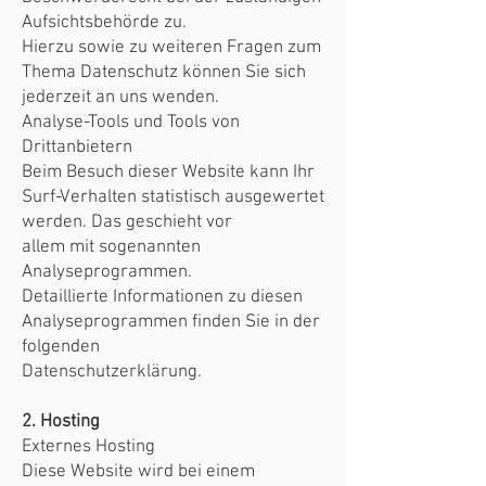
Aufsichtsbehörde zu.
Hierzu sowie zu weiteren Fragen zum
Thema Datenschutz können Sie sich
jederzeit an uns wenden.
Analyse-Tools und Tools von
Drittanbietern
Beim Besuch dieser Website kann Ihr
Surf-Verhalten statistisch ausgewertet
werden. Das geschieht vor
allem mit sogenannten
Analyseprogrammen.
Detaillierte Informationen zu diesen
Analyseprogrammen finden Sie in der
folgenden
Datenschutzerklärung.
2. Hosting
Externes Hosting
Diese Website wird bei einem