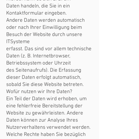
Daten handeln, die Sie in ein
Kontaktformular eingeben.
Andere Daten werden automatisch
oder nach Ihrer Einwilligung beim
Besuch der Website durch unsere
ITSysteme
erfasst. Das sind vor allem technische
Daten (z. B. Internetbrowser,
Betriebssystem oder Uhrzeit
des Seitenaufrufs). Die Erfassung
dieser Daten erfolgt automatisch,
sobald Sie diese Website betreten.
Wofür nutzen wir Ihre Daten?
Ein Teil der Daten wird erhoben, um
eine fehlerfreie Bereitstellung der
Website zu gewährleisten. Andere
Daten können zur Analyse Ihres
Nutzerverhaltens verwendet werden.
Welche Rechte haben Sie bezüglich