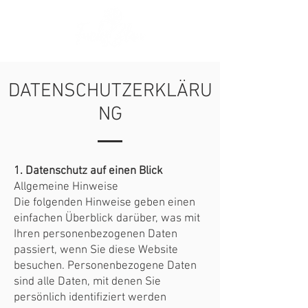
DATENSCHUTZERKLÄRU
NG
1. Datenschutz auf einen Blick
Allgemeine Hinweise
Die folgenden Hinweise geben einen
einfachen Überblick darüber, was mit
Ihren personenbezogenen Daten
passiert, wenn Sie diese Website
besuchen. Personenbezogene Daten
sind alle Daten, mit denen Sie
persönlich identifiziert werden