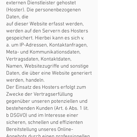
externen Dienstleister gehostet
(Hoster). Die personenbezogenen
Daten, die
auf dieser Website erfasst werden,
werden auf den Servern des Hosters
gespeichert. Hierbei kann es sich v.
a. um IP-Adressen, Kontaktanfragen,
Meta- und Kommunikationsdaten,
Vertragsdaten, Kontaktdaten,
Namen, Websitezugriffe und sonstige
Daten, die über eine Website generiert
werden, handeln.
Der Einsatz des Hosters erfolgt zum
Zwecke der Vertragserfüllung
gegenüber unseren potenziellen und
bestehenden Kunden (Art. 6 Abs. 1 lit.
b DSGVO) und im Interesse einer
sicheren, schnellen und effizienten
Bereitstellung unseres Online-
Angebots durch einen professionellen