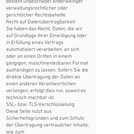
besteht unbeschadet anderweitiger
verwaltungsrechtlicher oder
gerichtlicher Rechtsbehelfe.
Recht auf Datenübertragbarkeit
Sie haben das Recht, Daten, die wir
auf Grundlage Ihrer Einwilligung oder
in Erfüllung eines Vertrags
automatisiert verarbeiten, an sich
oder an einen Dritten in einem
gängigen, maschinenlesbaren Format
aushändigen zu lassen. Sofern Sie die
direkte Übertragung der Daten an
einen anderen Verantwortlichen
verlangen, erfolgt dies nur, soweit es
technisch machbar ist.
SSL- bzw. TLS-Verschlüsselung
Diese Seite nutzt aus
Sicherheitsgründen und zum Schutz
der Übertragung vertraulicher Inhalte,
wie zum