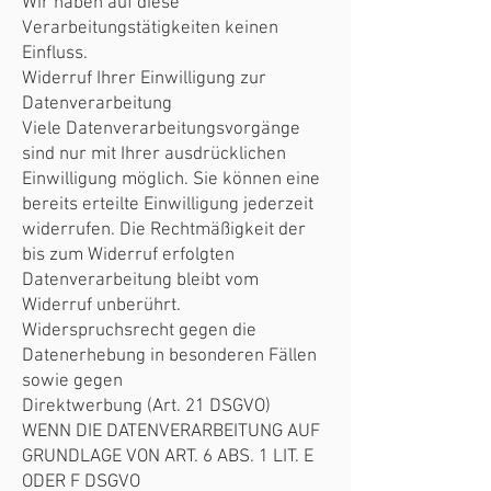
Wir haben auf diese
Verarbeitungstätigkeiten keinen
Einfluss.
Widerruf Ihrer Einwilligung zur
Datenverarbeitung
Viele Datenverarbeitungsvorgänge
sind nur mit Ihrer ausdrücklichen
Einwilligung möglich. Sie können eine
bereits erteilte Einwilligung jederzeit
widerrufen. Die Rechtmäßigkeit der
bis zum Widerruf erfolgten
Datenverarbeitung bleibt vom
Widerruf unberührt.
Widerspruchsrecht gegen die
Datenerhebung in besonderen Fällen
sowie gegen
Direktwerbung (Art. 21 DSGVO)
WENN DIE DATENVERARBEITUNG AUF
GRUNDLAGE VON ART. 6 ABS. 1 LIT. E
ODER F DSGVO