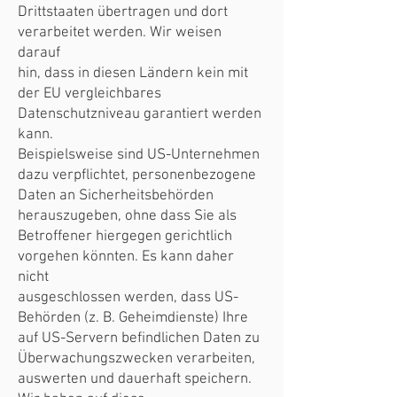
Drittstaaten übertragen und dort
verarbeitet werden. Wir weisen
darauf
hin, dass in diesen Ländern kein mit
der EU vergleichbares
Datenschutzniveau garantiert werden
kann.
Beispielsweise sind US-Unternehmen
dazu verpflichtet, personenbezogene
Daten an Sicherheitsbehörden
herauszugeben, ohne dass Sie als
Betroffener hiergegen gerichtlich
vorgehen könnten. Es kann daher
nicht
ausgeschlossen werden, dass US-
Behörden (z. B. Geheimdienste) Ihre
auf US-Servern befindlichen Daten zu
Überwachungszwecken verarbeiten,
auswerten und dauerhaft speichern.