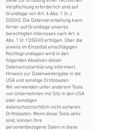
diese zur Erfüllung einer rechtlichen
Verpflichtung erforderlich sind auf
Grundlage von Art. 6 Abs. 1 lit. c
DSGVO. Die Datenverarbeitung kann
ferner auf Grundlage unseres
berechtigten Interesses nach Art. 6
Abs. 1 lit. f DSGVO erfolgen. Über die
jeweils im Einzelfall einschlägigen
Rechtsgrundlagen wird in den
folgenden Absätzen dieser
Datenschutzerklärung informiert.
Hinweis zur Datenweitergabe in die
USA und sonstige Drittstaaten
Wir verwenden unter anderem Tools
von Unternehmen mit Sitz in den USA
oder sonstigen
datenschutzrechtlich nicht sicheren
Drittstaaten. Wenn diese Tools aktiv
sind, können Ihre
personenbezogene Daten in diese