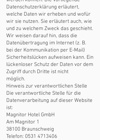
werden können. Die vorliegende
Datenschutzerklärung erläutert,
welche Daten wir erheben und wofür
wir sie nutzen. Sie erläutert auch, wie
und zu welchem Zweck das geschieht.
Wir weisen darauf hin, dass die
Datenübertragung im Internet (z. B.
bei der Kommunikation per E-Mail)
Sicherheitslücken aufweisen kann. Ein
lückenloser Schutz der Daten vor dem
Zugriff durch Dritte ist nicht
möglich.
Hinweis zur verantwortlichen Stelle
Die verantwortliche Stelle für die
Datenverarbeitung auf dieser Website
ist:
Magnitor Hotel GmbH
Am Magnitor 1
38100 Braunschweig
Telefon:
0531 4713406